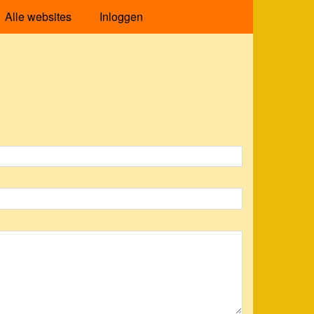
Alle websites
Inloggen